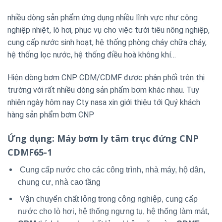
nhiều dòng sản phẩm ứng dụng nhiều lĩnh vực như công
nghiệp nhiệt, lò hơi, phục vụ cho việc tưới tiêu nông nghiệp,
cung cấp nước sinh hoạt, hệ thống phòng cháy chữa cháy,
hệ thống lọc nước, hệ thống điều hoà không khí…
Hiện dòng bơm CNP CDM/CDMF được phân phối trên thị
trường với rất nhiều dòng sản phẩm bơm khác nhau. Tuy
nhiên ngày hôm nay Cty nasa xin giới thiệu tới Quý khách
hàng sản phẩm bơm CNP
Ứng dụng
: Máy bơm ly tâm trục đứng CNP
CDMF65-1
Cung cấp nước cho các công trình, nhà máy, hộ dân,
chung cư, nhà cao tầng
Vận chuyển chất lỏng trong công nghiệp, cung cấp
nước cho lò hơi, hệ thống ngưng tụ, hệ thống làm mát,