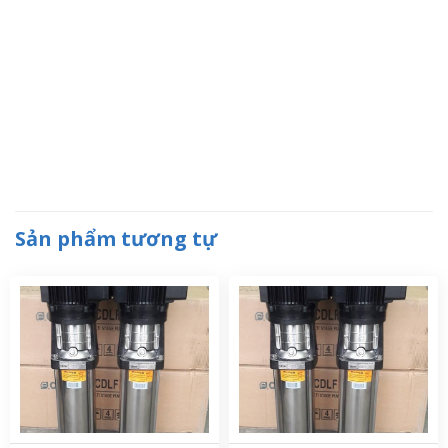
Sản phẩm tương tự