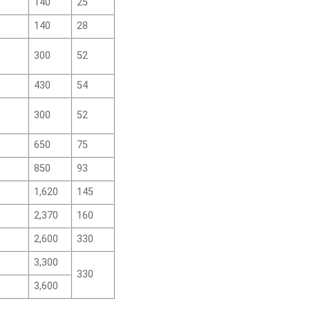
140
25
140
28
300
52
430
54
300
52
650
75
850
93
1,620
145
2,370
160
2,600
330
3,300
330
3,600