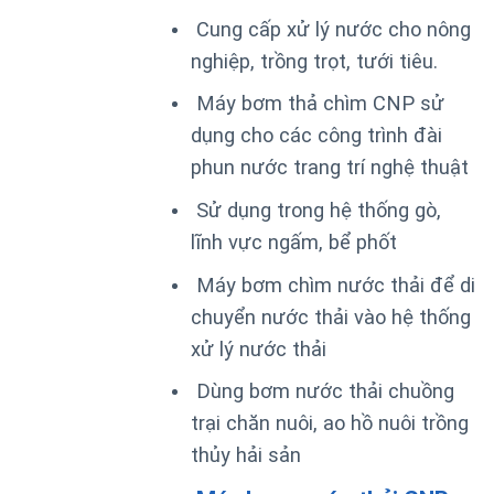
Cung cấp xử lý nước cho nông
nghiệp, trồng trọt, tưới tiêu.
Máy bơm thả chìm CNP sử
dụng cho các công trình đài
phun nước trang trí nghệ thuật
Sử dụng trong hệ thống gò,
lĩnh vực ngấm, bể phốt
Máy bơm chìm nước thải để di
chuyển nước thải vào hệ thống
xử lý nước thải
Dùng bơm nước thải chuồng
trại chăn nuôi, ao hồ nuôi trồng
thủy hải sản