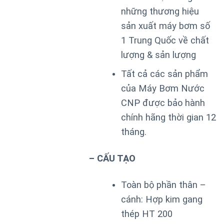
những thương hiệu
sản xuất máy bơm số
1 Trung Quốc về chất
lượng & sản lượng
Tất cả các sản phẩm
của Máy Bơm Nước
CNP được bảo hành
chính hãng thời gian 12
tháng.
– CẤU TẠO
Toàn bộ phần thân –
cánh: Hợp kim gang
thép HT 200