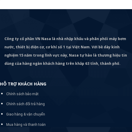
Công ty cổ phần VN Nasa là nhà nhập khẩu và phân phối máy bơm
nước, thiết bị điện cơ, cơ khí số 1 tại Việt Nam. Với bề dày kinh
nghiệm 15 năm trong lĩnh vực này, Nasa tự hào là thương hiệu tin
dùng của hàng ngàn khách hàng trên khắp 63 tỉnh, thành phố.
HỖ TRỢ KHÁCH HÀNG
Chính sách bảo mật
Chính sách đổi trả hàng
Giao hàng & vận chuyển
Mua hàng và thanh toán