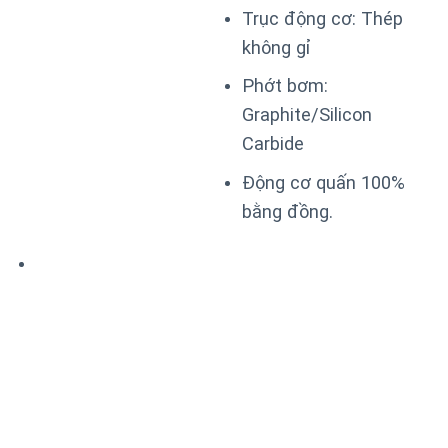
Trục động cơ: Thép
không gỉ
Phớt bơm:
Graphite/Silicon
Carbide
Động cơ quấn 100%
bằng đồng.