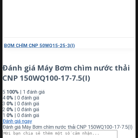
BƠM CHÌM CNP 50WQ15-25-3(I)
Đánh giá Máy Bơm chìm nước thải
CNP 150WQ100-17-7.5(I)
5
100%
| 1 đánh giá
4
0%
| 0 đánh giá
3
0%
| 0 đánh giá
2
0%
| 0 đánh giá
1
0%
| 0 đánh giá
Đánh giá ngay
Đánh giá Máy Bơm chìm nước thải CNP 150WQ100-17-7.5(I)