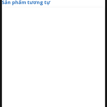
Sản phẩm tương tự