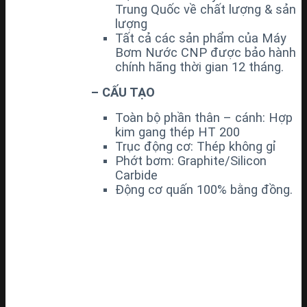
Trung Quốc về chất lượng & sản
lượng
Tất cả các sản phẩm của Máy
Bơm Nước CNP được bảo hành
chính hãng thời gian 12 tháng.
– CẤU TẠO
Toàn bộ phần thân – cánh: Hợp
kim gang thép HT 200
Trục động cơ: Thép không gỉ
Phớt bơm: Graphite/Silicon
Carbide
Động cơ quấn 100% bằng đồng.