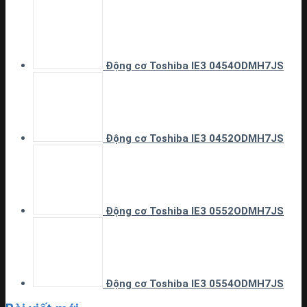
Động cơ Toshiba IE3 0454ODMH7JS
Động cơ Toshiba IE3 0452ODMH7JS
Động cơ Toshiba IE3 0552ODMH7JS
Động cơ Toshiba IE3 0554ODMH7JS