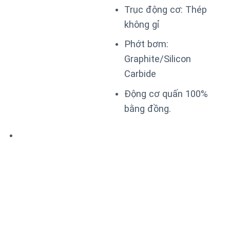
Trục động cơ: Thép
không gỉ
Phớt bơm:
Graphite/Silicon
Carbide
Động cơ quấn 100%
bằng đồng.