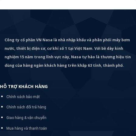
Công ty cổ phần VN Nasa là nhà nhập khẩu và phân phối máy bơm
nước, thiết bị điện cơ, cơ khí số 1 tại Việt Nam. Với bề dày kinh
nghiệm 15 năm trong lĩnh vực này, Nasa tự hào là thương hiệu tin
dùng của hàng ngàn khách hàng trên khắp 63 tỉnh, thành phố.
HỖ TRỢ KHÁCH HÀNG
Chính sách bảo mật
Chính sách đổi trả hàng
Giao hàng & vận chuyển
Mua hàng và thanh toán