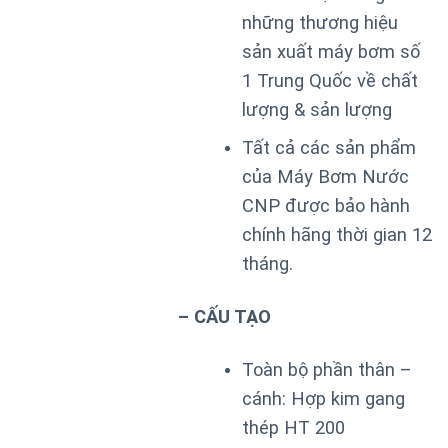
những thương hiệu
sản xuất máy bơm số
1 Trung Quốc về chất
lượng & sản lượng
Tất cả các sản phẩm
của Máy Bơm Nước
CNP được bảo hành
chính hãng thời gian 12
tháng.
– CẤU TẠO
Toàn bộ phần thân –
cánh: Hợp kim gang
thép HT 200