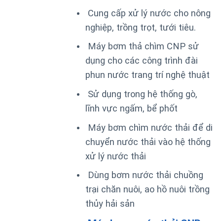
Cung cấp xử lý nước cho nông
nghiệp, trồng trọt, tưới tiêu.
Máy bơm thả chìm CNP sử
dụng cho các công trình đài
phun nước trang trí nghệ thuật
Sử dụng trong hệ thống gò,
lĩnh vực ngấm, bể phốt
Máy bơm chìm nước thải để di
chuyển nước thải vào hệ thống
xử lý nước thải
Dùng bơm nước thải chuồng
trại chăn nuôi, ao hồ nuôi trồng
thủy hải sản