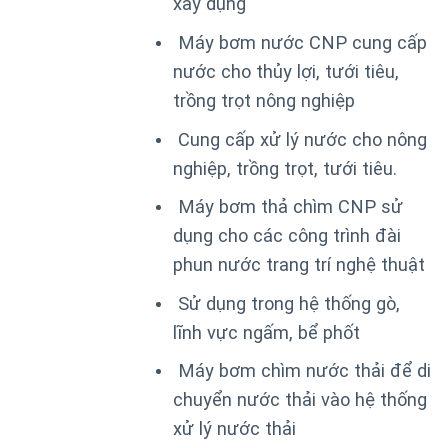
xây dụng
Máy bơm nước CNP cung cấp
nước cho thủy lợi, tưới tiêu,
trồng trọt nông nghiệp
Cung cấp xử lý nước cho nông
nghiệp, trồng trọt, tưới tiêu.
Máy bơm thả chìm CNP sử
dụng cho các công trình đài
phun nước trang trí nghệ thuật
Sử dụng trong hệ thống gò,
lĩnh vực ngấm, bể phốt
Máy bơm chìm nước thải để di
chuyển nước thải vào hệ thống
xử lý nước thải