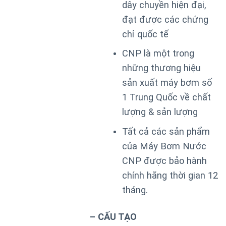
dây chuyền hiện đại,
đạt được các chứng
chỉ quốc tế
CNP là một trong
những thương hiệu
sản xuất máy bơm số
1 Trung Quốc về chất
lượng & sản lượng
Tất cả các sản phẩm
của Máy Bơm Nước
CNP được bảo hành
chính hãng thời gian 12
tháng.
– CẤU TẠO