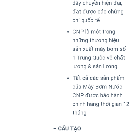
dây chuyền hiện đại,
đạt được các chứng
chỉ quốc tế
CNP là một trong
những thương hiệu
sản xuất máy bơm số
1 Trung Quốc về chất
lượng & sản lượng
Tất cả các sản phẩm
của Máy Bơm Nước
CNP được bảo hành
chính hãng thời gian 12
tháng.
– CẤU TẠO