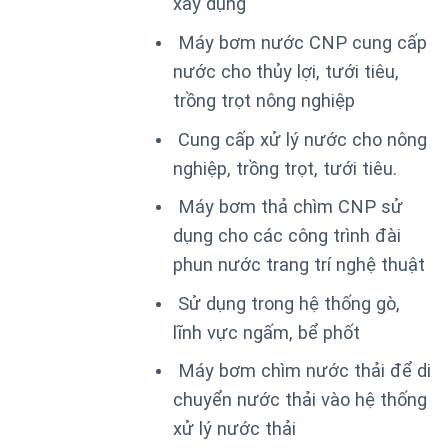
xây dụng
Máy bơm nước CNP cung cấp
nước cho thủy lợi, tưới tiêu,
trồng trọt nông nghiệp
Cung cấp xử lý nước cho nông
nghiệp, trồng trọt, tưới tiêu.
Máy bơm thả chìm CNP sử
dụng cho các công trình đài
phun nước trang trí nghệ thuật
Sử dụng trong hệ thống gò,
lĩnh vực ngấm, bể phốt
Máy bơm chìm nước thải để di
chuyển nước thải vào hệ thống
xử lý nước thải