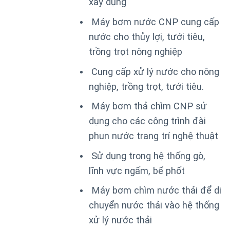
xây dụng
Máy bơm nước CNP cung cấp
nước cho thủy lợi, tưới tiêu,
trồng trọt nông nghiệp
Cung cấp xử lý nước cho nông
nghiệp, trồng trọt, tưới tiêu.
Máy bơm thả chìm CNP sử
dụng cho các công trình đài
phun nước trang trí nghệ thuật
Sử dụng trong hệ thống gò,
lĩnh vực ngấm, bể phốt
Máy bơm chìm nước thải để di
chuyển nước thải vào hệ thống
xử lý nước thải