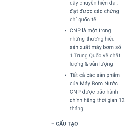
dây chuyền hiện đại,
đạt được các chứng
chỉ quốc tế
CNP là một trong
những thương hiệu
sản xuất máy bơm số
1 Trung Quốc về chất
lượng & sản lượng
Tất cả các sản phẩm
của Máy Bơm Nước
CNP được bảo hành
chính hãng thời gian 12
tháng.
– CẤU TẠO