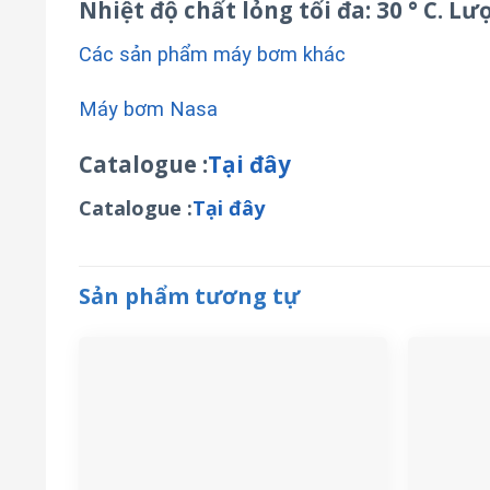
Nhiệt độ chất lỏng tối đa: 30 ° C. Lượ
Các sản phẩm máy bơm khác
Máy bơm Nasa
Catalogue :
Tại đây
Catalogue :
Tại đây
Sản phẩm tương tự