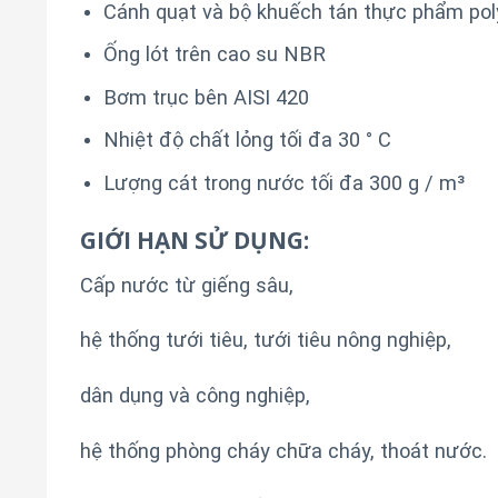
Cánh quạt và bộ khuếch tán thực phẩm pol
Ống lót trên cao su NBR
Bơm trục bên AISI 420
Nhiệt độ chất lỏng tối đa 30 ° C
Lượng cát trong nước tối đa 300 g / m³
GIỚI HẠN SỬ DỤNG:
Cấp nước từ giếng sâu,
hệ thống tưới tiêu, tưới tiêu nông nghiệp,
dân dụng và công nghiệp,
hệ thống phòng cháy chữa cháy, thoát nước.