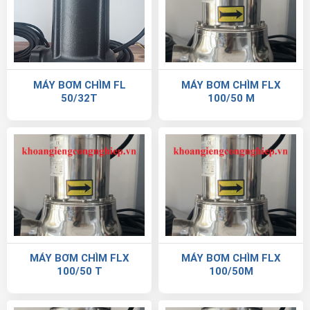
MÁY BƠM CHÌM FL
MÁY BƠM CHÌM FLX
50/32T
100/50 M
MÁY BƠM CHÌM FLX
MÁY BƠM CHÌM FLX
100/50 T
100/50M