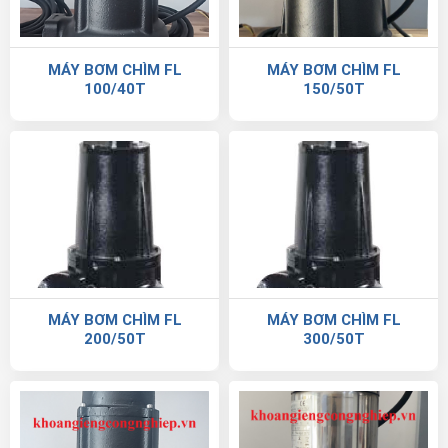
MÁY BƠM CHÌM FL
MÁY BƠM CHÌM FL
100/40T
150/50T
MÁY BƠM CHÌM FL
MÁY BƠM CHÌM FL
200/50T
300/50T