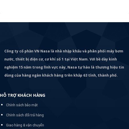
Công ty cổ phần VN Nasa là nhà nhập khẩu và phân phối máy bơm
nước, thiết bị điện cơ, cơ khí số 1 tại Việt Nam. Với bề dày kinh
nghiệm 15 năm trong lĩnh vực này, Nasa tự hào là thương hiệu tin
dùng của hàng ngàn khách hàng trên khắp 63 tỉnh, thành phố.
HỖ TRỢ KHÁCH HÀNG
Chính sách bảo mật
Chính sách đổi trả hàng
Giao hàng & vận chuyển