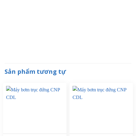
Sản phẩm tương tự