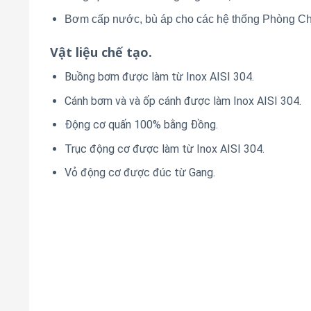
Bơm cấp nước, bù áp cho các hệ thống Phòng 
Vật liệu chế tạo.
Buồng bơm được làm từ Inox AISI 304.
Cánh bơm và và ốp cánh được làm Inox AISI 304.
Động cơ quấn 100% bằng Đồng.
Trục động cơ được làm từ Inox AISI 304.
Vỏ động cơ được đúc từ Gang.