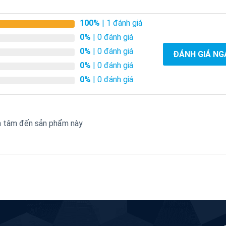
100%
| 1 đánh giá
0%
| 0 đánh giá
0%
| 0 đánh giá
ĐÁNH GIÁ NG
0%
| 0 đánh giá
0%
| 0 đánh giá
an tâm đến sản phẩm này