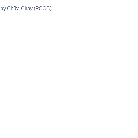
Cháy Chữa Cháy (PCCC).