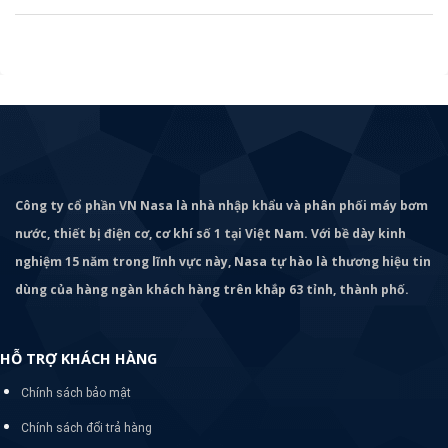
Công ty cổ phần VN Nasa là nhà nhập khẩu và phân phối máy bơm
nước, thiết bị điện cơ, cơ khí số 1 tại Việt Nam. Với bề dày kinh
nghiệm 15 năm trong lĩnh vực này, Nasa tự hào là thương hiệu tin
dùng của hàng ngàn khách hàng trên khắp 63 tỉnh, thành phố.
HỖ TRỢ KHÁCH HÀNG
Chính sách bảo mật
Chính sách đổi trả hàng