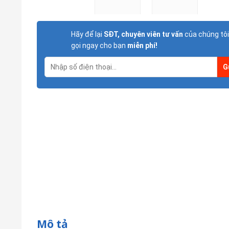
Hãy để lại
SĐT, chuyên viên tư vấn
của chúng tôi
gọi ngay cho bạn
miễn phí!
Mô tả