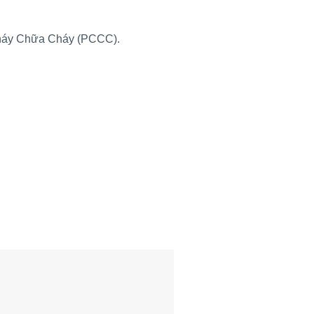
Cháy Chữa Cháy (PCCC).