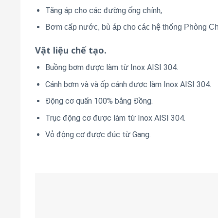
Tăng áp cho các đường ống chính,
Bơm cấp nước, bù áp cho các hệ thống Phòng 
Vật liệu chế tạo.
Buồng bơm được làm từ Inox AISI 304.
Cánh bơm và và ốp cánh được làm Inox AISI 304.
Động cơ quấn 100% bằng Đồng.
Trục động cơ được làm từ Inox AISI 304.
Vỏ động cơ được đúc từ Gang.