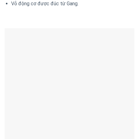
Vỏ động cơ được đúc từ Gang.