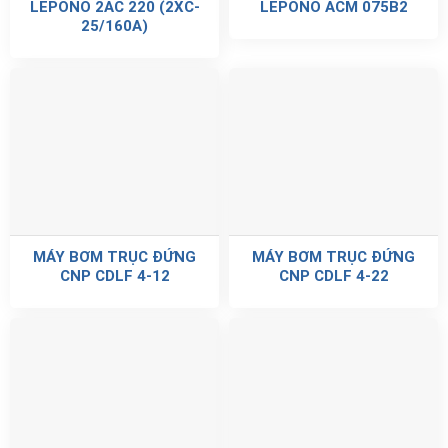
LEPONO 2AC 220 (2XC-
LEPONO ACM 075B2
25/160A)
MÁY BƠM TRỤC ĐỨNG
MÁY BƠM TRỤC ĐỨNG
CNP CDLF 4-12
CNP CDLF 4-22