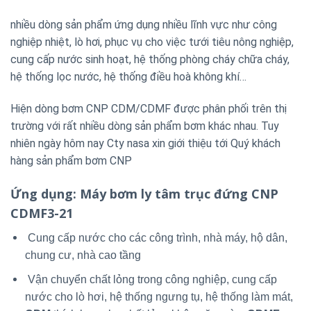
nhiều dòng sản phẩm ứng dụng nhiều lĩnh vực như công
nghiệp nhiệt, lò hơi, phục vụ cho việc tưới tiêu nông nghiệp,
cung cấp nước sinh hoạt, hệ thống phòng cháy chữa cháy,
hệ thống lọc nước, hệ thống điều hoà không khí…
Hiện dòng bơm CNP CDM/CDMF được phân phối trên thị
trường với rất nhiều dòng sản phẩm bơm khác nhau. Tuy
nhiên ngày hôm nay Cty nasa xin giới thiệu tới Quý khách
hàng sản phẩm bơm CNP
Ứng dụng
: Máy bơm ly tâm trục đứng CNP
CDMF3-21
Cung cấp nước cho các công trình, nhà máy, hộ dân,
chung cư, nhà cao tầng
Vận chuyển chất lỏng trong công nghiệp, cung cấp
nước cho lò hơi, hệ thống ngưng tụ, hệ thống làm mát,