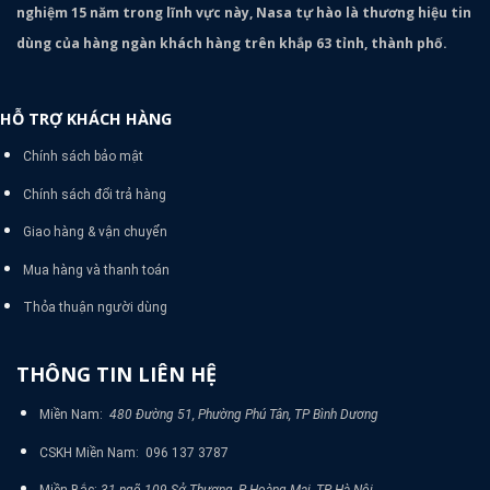
nghiệm 15 năm trong lĩnh vực này, Nasa tự hào là thương hiệu tin
dùng của hàng ngàn khách hàng trên khắp 63 tỉnh, thành phố.
HỖ TRỢ KHÁCH HÀNG
Chính sách bảo mật
Chính sách đổi trả hàng
Giao hàng & vận chuyển
Mua hàng và thanh toán
Thỏa thuận người dùng
THÔNG TIN LIÊN HỆ
Miền Nam:
480 Đường 51, Phường Phú Tân, TP Bình Dương
CSKH Miền Nam: 096 137 3787