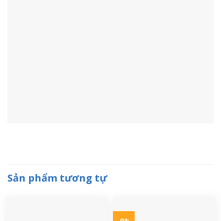
Sản phẩm tương tự