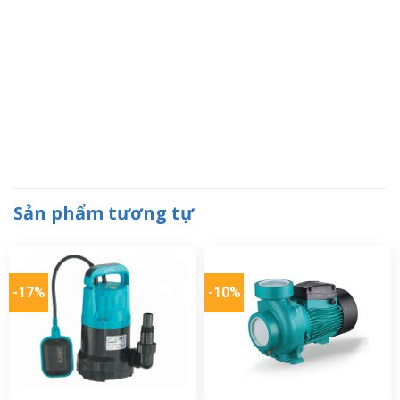
Sản phẩm tương tự
-17%
-10%