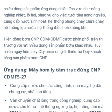
nhiều dòng sản phẩm ứng dụng nhiều lĩnh vực như công
nghiệp nhiệt, lò hơi, phục vụ cho việc tưới tiêu nông nghiệp,
cung cấp nước sinh hoạt, hệ thống phòng cháy chữa cháy,
hệ thống lọc nước, hệ thống điều hoà không khí…
Hiện dòng bơm CNP CDM/CDMF được phân phối trên thị
trường với rất nhiều dòng sản phẩm bơm khác nhau. Tuy
nhiên ngày hôm nay Cty nasa xin giới thiệu tới Quý khách
hàng sản phẩm bơm CNP
Ứng dụng
: Máy bơm ly tâm trục đứng CNP
CDMF5-27
Cung cấp nước cho các công trình, nhà máy, hộ dân,
chung cư, nhà cao tầng
Vận chuyển chất lỏng trong công nghiệp, cung cấp
nước cho lò hơi, hệ thống ngưng tụ, hệ thống làm mát,