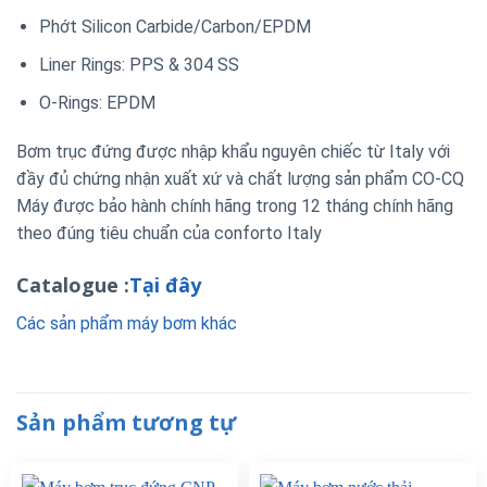
Phớt Silicon Carbide/Carbon/EPDM
Liner Rings: PPS & 304 SS
O-Rings: EPDM
Bơm trục đứng được nhập khẩu nguyên chiếc từ Italy với
đầy đủ chứng nhận xuất xứ và chất lượng sản phẩm CO-CQ
Máy được bảo hành chính hãng trong 12 tháng chính hãng
theo đúng tiêu chuẩn của conforto Italy
Catalogue :
Tại đây
Các sản phẩm máy bơm khác
Sản phẩm tương tự