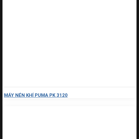
MÁY NÉN KHÍ PUMA PK 3120