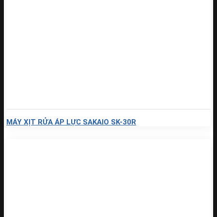
MÁY XỊT RỬA ÁP LỰC SAKAIO SK-30R