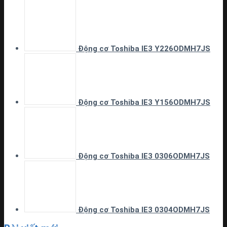
Động cơ Toshiba IE3 Y226ODMH7JS
Động cơ Toshiba IE3 Y156ODMH7JS
Động cơ Toshiba IE3 0306ODMH7JS
Động cơ Toshiba IE3 0304ODMH7JS