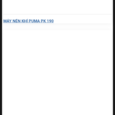
MÁY NÉN KHÍ PUMA PK 190