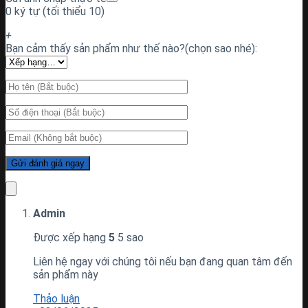
0 ký tự (tối thiểu 10)
+
Bạn cảm thấy sản phẩm như thế nào?(chọn sao nhé):
Admin
Được xếp hạng
5
5 sao
Liên hệ ngay với chúng tôi nếu bạn đang quan tâm đến
sản phẩm này
Thảo luận