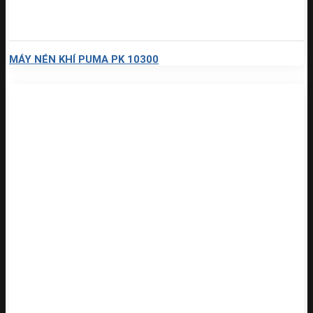
MÁY NÉN KHÍ PUMA PK 10300