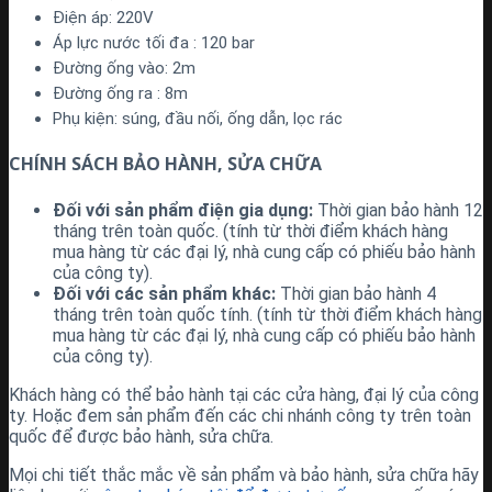
Điện áp: 220V
Áp lực nước tối đa : 120 bar
Đường ống vào: 2m
Đường ống ra : 8m
Phụ kiện: súng, đầu nối, ống dẫn, lọc rác
CHÍNH SÁCH BẢO HÀNH, SỬA CHỮA
Đối với sản phẩm điện gia dụng:
Thời gian bảo hành 12
tháng trên toàn quốc. (tính từ thời điểm khách hàng
mua hàng từ các đại lý, nhà cung cấp có phiếu bảo hành
của công ty).
Đối với các sản phẩm khác:
Thời gian bảo hành 4
tháng trên toàn quốc tính. (tính từ thời điểm khách hàng
mua hàng từ các đại lý, nhà cung cấp có phiếu bảo hành
của công ty).
Khách hàng có thể bảo hành tại các cửa hàng, đại lý của công
ty. Hoặc đem sản phẩm đến các chi nhánh công ty trên toàn
quốc để được bảo hành, sửa chữa.
Mọi chi tiết thắc mắc về sản phẩm và bảo hành, sửa chữa hãy