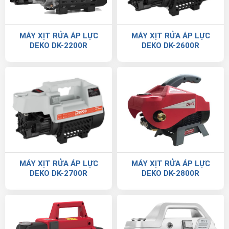
MÁY XỊT RỬA ÁP LỰC
MÁY XỊT RỬA ÁP LỰC
DEKO DK-2200R
DEKO DK-2600R
MÁY XỊT RỬA ÁP LỰC
MÁY XỊT RỬA ÁP LỰC
DEKO DK-2700R
DEKO DK-2800R