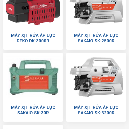
MÁY XỊT RỬA ÁP LỰC
MÁY XỊT RỬA ÁP LỰC
DEKO DK-3000R
SAKAIO SK-2500R
MÁY XỊT RỬA ÁP LỰC
MÁY XỊT RỬA ÁP LỰC
SAKAIO SK-30R
SAKAIO SK-3200R