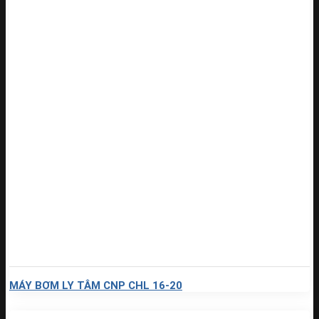
MÁY BƠM LY TÂM CNP CHL 16-20