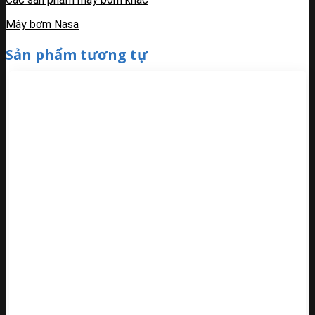
Máy bơm Nasa
Sản phẩm tương tự