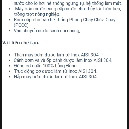
nước cho lò hơi, hệ thống ngưng tụ, hệ thống làm mát.
Máy bơm nước cung cấp nước cho thủy lợi, tưới tiêu,
trồng trọt nông nghiệp.
Bơm cấp cho các hệ thống Phòng Cháy Chữa Cháy
(PCCC).
Vận chuyển nước sạch nói chung,….
Vật liệu chế tạo.
Thân máy bơm được làm từ Inox AISI 304.
Cánh bơm và và ốp cánh được làm Inox AISI 304.
Động cơ quấn 100% bằng Đồng.
Trục động cơ được làm từ Inox AISI 304.
Nắp máy bơm được làm từ Inox AISI 304.