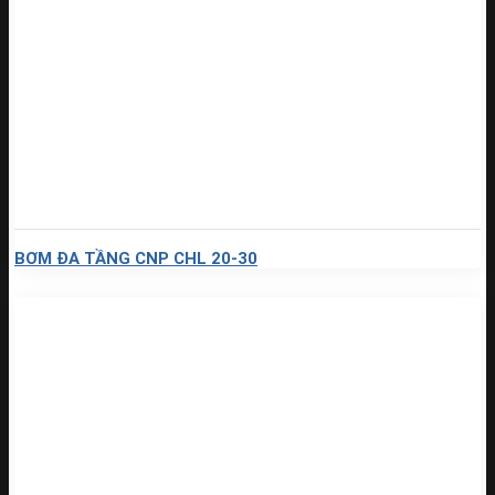
BƠM ĐA TẦNG CNP CHL 20-30