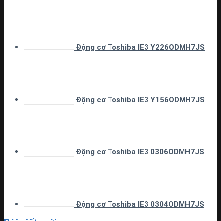
Động cơ Toshiba IE3 Y226ODMH7JS
Động cơ Toshiba IE3 Y156ODMH7JS
Động cơ Toshiba IE3 0306ODMH7JS
Động cơ Toshiba IE3 0304ODMH7JS