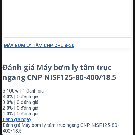
MÁY BƠM LY TÂM CNP CHL 8-20
Đánh giá Máy bơm ly tâm trục
ngang CNP NISF125-80-400/18.5
5
100%
| 1 đánh giá
4
0%
| 0 đánh giá
3
0%
| 0 đánh giá
2
0%
| 0 đánh giá
1
0%
| 0 đánh giá
Đánh giá ngay
Đánh giá Máy bơm ly tâm trục ngang CNP NISF125-80-
400/18.5