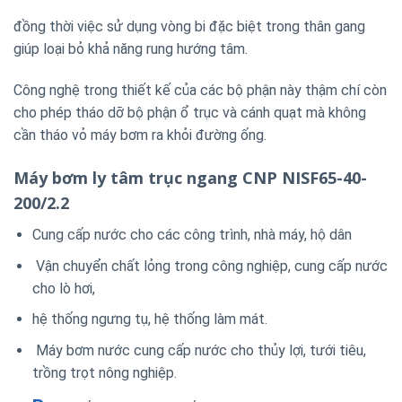
đồng thời việc sử dụng vòng bi đặc biệt trong thân gang
giúp loại bỏ khả năng rung hướng tâm.
Công nghệ trong thiết kế của các bộ phận này thậm chí còn
cho phép tháo dỡ bộ phận ổ trục và cánh quạt mà không
cần tháo vỏ máy bơm ra khỏi đường ống.
Máy bơm ly tâm trục ngang CNP NISF65-40-
200/2.2
Cung cấp nước cho các công trình, nhà máy, hộ dân
Vận chuyển chất lỏng trong công nghiệp, cung cấp nước
cho lò hơi,
hệ thống ngưng tụ, hệ thống làm mát.
Máy bơm nước cung cấp nước cho thủy lợi, tưới tiêu,
trồng trọt nông nghiệp.