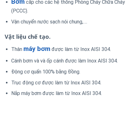
Bơm
cấp cho các hệ thống Phòng Cháy Chữa Cháy
(PCCC).
Vận chuyển nước sạch nói chung,….
Vật liệu chế tạo.
máy bơm
Thân
được làm từ Inox AISI 304.
Cánh bơm và và ốp cánh được làm Inox AISI 304.
Động cơ quấn 100% bằng Đồng.
Trục động cơ được làm từ Inox AISI 304.
Nắp máy bơm được làm từ Inox AISI 304.