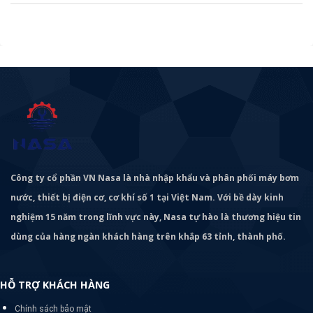
Công ty cổ phần VN Nasa là nhà nhập khẩu và phân phối máy bơm
nước, thiết bị điện cơ, cơ khí số 1 tại Việt Nam. Với bề dày kinh
nghiệm 15 năm trong lĩnh vực này, Nasa tự hào là thương hiệu tin
dùng của hàng ngàn khách hàng trên khắp 63 tỉnh, thành phố.
HỖ TRỢ KHÁCH HÀNG
Chính sách bảo mật