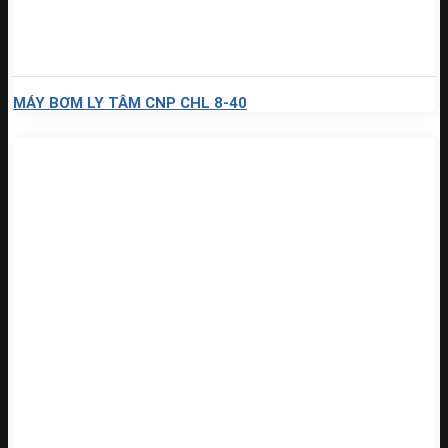
MÁY BƠM LY TÂM CNP CHL 8-40