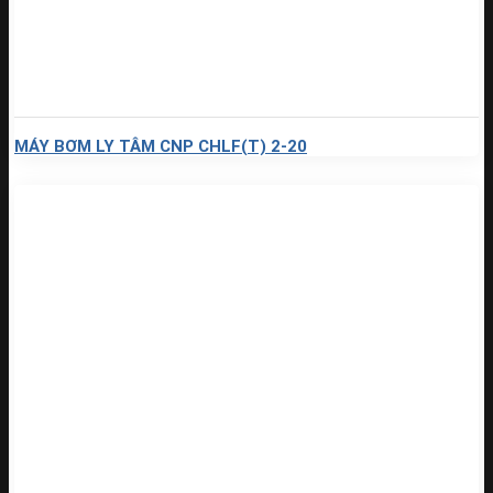
MÁY BƠM LY TÂM CNP CHLF(T) 2-20