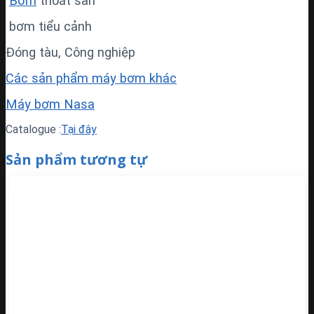
Bơm
thoát sàn
bơm tiểu cảnh
Đóng tàu, Công nghiệp
Các sản phẩm máy bơm khác
Máy bơm Nasa
Catalogue :
Tại đây
Sản phẩm tương tự