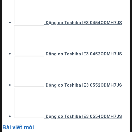
Động cơ Toshiba IE3 0454ODMH7JS
Động cơ Toshiba IE3 0452ODMH7JS
Động cơ Toshiba IE3 0552ODMH7JS
Động cơ Toshiba IE3 0554ODMH7JS
Bài viết mới