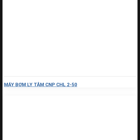
MÁY BƠM LY TÂM CNP CHL 2-50