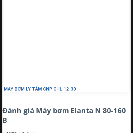
MÁY BƠM LY TÂM CNP CHL 12-30
Đánh giá Máy bơm Elanta N 80-160
B