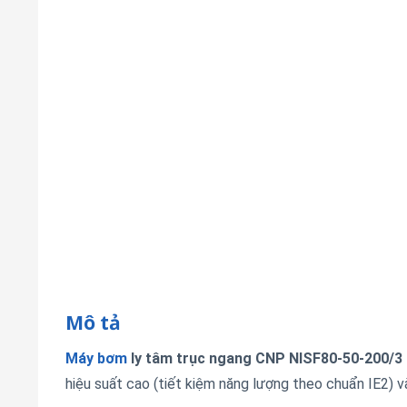
Mô tả
Máy bơm
ly tâm trục ngang CNP NISF80-50-200/3
hiệu suất cao (tiết kiệm năng lượng theo chuẩn IE2)