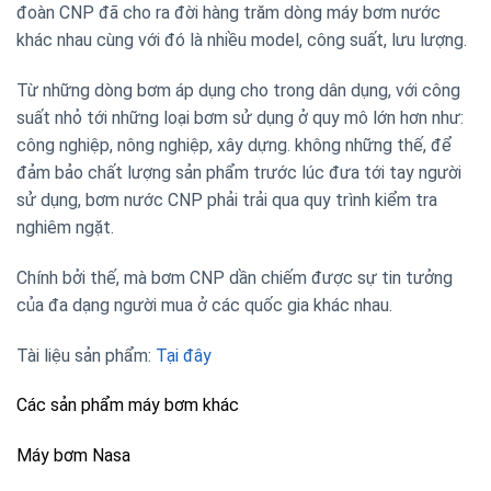
đoàn CNP đã cho ra đời hàng trăm dòng máy bơm nước
khác nhau cùng với đó là nhiều model, công suất, lưu lượng.
Từ những dòng bơm áp dụng cho trong dân dụng, với công
suất nhỏ tới những loại bơm sử dụng ở quy mô lớn hơn như:
công nghiệp, nông nghiệp, xây dựng. không những thế, để
đảm bảo chất lượng sản phẩm trước lúc đưa tới tay người
sử dụng, bơm nước CNP phải trải qua quy trình kiểm tra
nghiêm ngặt.
Chính bởi thế, mà bơm CNP dần chiếm được sự tin tưởng
của đa dạng người mua ở các quốc gia khác nhau.
Tài liệu sản phẩm:
Tại đây
Các sản phẩm máy bơm khác
Máy bơm Nasa