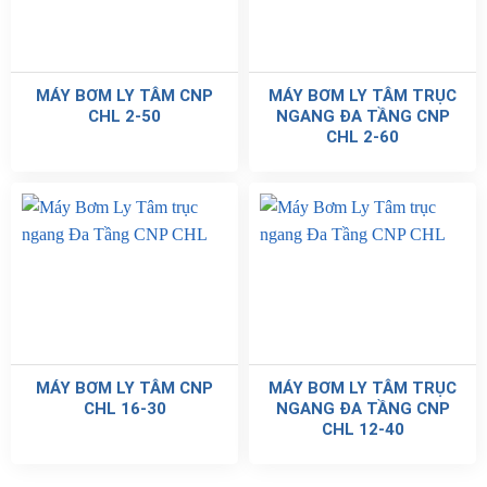
MÁY BƠM LY TÂM CNP
MÁY BƠM LY TÂM TRỤC
CHL 2-50
NGANG ĐA TẦNG CNP
CHL 2-60
MÁY BƠM LY TÂM CNP
MÁY BƠM LY TÂM TRỤC
CHL 16-30
NGANG ĐA TẦNG CNP
CHL 12-40