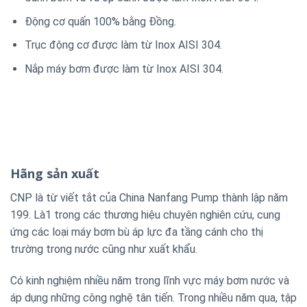
Động cơ quấn 100% bằng Đồng.
Trục động cơ được làm từ Inox AISI 304.
Nắp máy bơm được làm từ Inox AISI 304.
Hãng sản xuất
CNP là từ viết tắt của China Nanfang Pump thành lập năm
199. Là1 trong các thương hiệu chuyên nghiên cứu, cung
ứng các loại máy bơm bù áp lực đa tầng cánh cho thị
trường trong nước cũng như xuất khẩu.
Có kinh nghiệm nhiều năm trong lĩnh vực máy bơm nước và
áp dụng những công nghệ tân tiến. Trong nhiều năm qua, tập