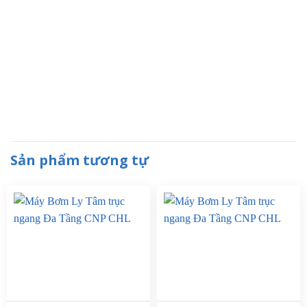
Sản phẩm tương tự