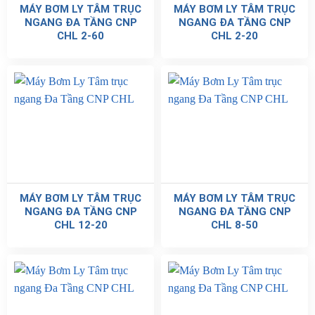
MÁY BƠM LY TÂM TRỤC
MÁY BƠM LY TÂM TRỤC
NGANG ĐA TẦNG CNP
NGANG ĐA TẦNG CNP
CHL 2-60
CHL 2-20
MÁY BƠM LY TÂM TRỤC
MÁY BƠM LY TÂM TRỤC
NGANG ĐA TẦNG CNP
NGANG ĐA TẦNG CNP
CHL 12-20
CHL 8-50