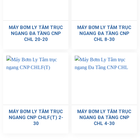
MÁY BƠM LY TÂM TRỤC
MÁY BƠM LY TÂM TRỤC
NGANG ĐA TẦNG CNP
NGANG ĐA TẦNG CNP
CHL 20-20
CHL 8-30
MÁY BƠM LY TÂM TRỤC
MÁY BƠM LY TÂM TRỤC
NGANG CNP CHLF(T) 2-
NGANG ĐA TẦNG CNP
30
CHL 4-30