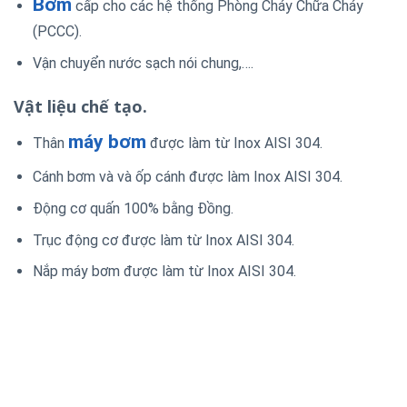
Bơm
cấp cho các hệ thống Phòng Cháy Chữa Cháy
(PCCC).
Vận chuyển nước sạch nói chung,….
Vật liệu chế tạo.
máy bơm
Thân
được làm từ Inox AISI 304.
Cánh bơm và và ốp cánh được làm Inox AISI 304.
Động cơ quấn 100% bằng Đồng.
Trục động cơ được làm từ Inox AISI 304.
Nắp máy bơm được làm từ Inox AISI 304.