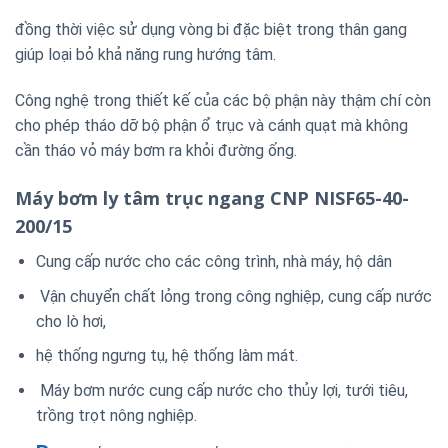
đồng thời việc sử dụng vòng bi đặc biệt trong thân gang
giúp loại bỏ khả năng rung hướng tâm.
Công nghệ trong thiết kế của các bộ phận này thậm chí còn
cho phép tháo dỡ bộ phận ổ trục và cánh quạt mà không
cần tháo vỏ máy bơm ra khỏi đường ống.
Máy bơm ly tâm trục ngang CNP NISF65-40-
200/15
Cung cấp nước cho các công trình, nhà máy, hộ dân
Vận chuyển chất lỏng trong công nghiệp, cung cấp nước
cho lò hơi,
hệ thống ngưng tụ, hệ thống làm mát.
Máy bơm nước cung cấp nước cho thủy lợi, tưới tiêu,
trồng trọt nông nghiệp.