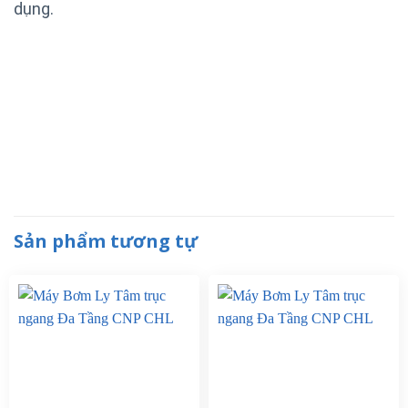
dụng.
Sản phẩm tương tự