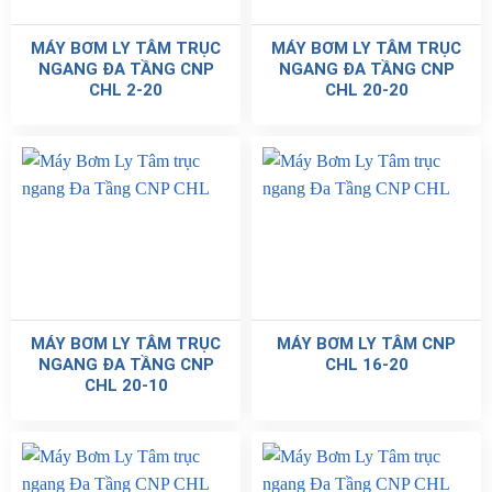
MÁY BƠM LY TÂM TRỤC
MÁY BƠM LY TÂM TRỤC
NGANG ĐA TẦNG CNP
NGANG ĐA TẦNG CNP
CHL 2-20
CHL 20-20
MÁY BƠM LY TÂM TRỤC
MÁY BƠM LY TÂM CNP
NGANG ĐA TẦNG CNP
CHL 16-20
CHL 20-10