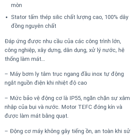
mòn
Stator tấm thép silic chất lượng cao, 100% dây
đồng nguyên chất
Đáp ứng được nhu cầu của các công trình lớn,
công nghiệp, xây dựng, dân dụng, xử lý nước, hệ
thống làm mát…
– Máy bơm ly tâm trục ngang đầu inox tự động
ngắt nguồn điện khi nhiệt độ cao
– Mức bảo vệ động cơ là IP55, ngăn chặn sự xâm
nhập của bụi và nước. Motor TEFC đóng kín và
được làm mát bằng quạt.
– Động cơ máy không gây tiếng ồn, an toàn khi sử