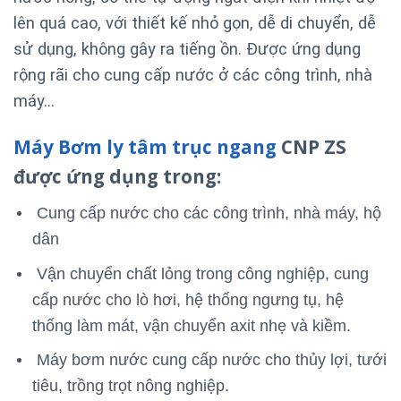
lên quá cao, với thiết kế nhỏ gọn, dễ di chuyển, dễ
sử dụng, không gây ra tiếng ồn. Được ứng dụng
rộng rãi cho cung cấp nước ở các công trình, nhà
máy…
Máy Bơm ly tâm trục ngang
CNP ZS
được ứng dụng trong:
Cung cấp nước cho các công trình, nhà máy, hộ
dân
Vận chuyển chất lỏng trong công nghiệp, cung
cấp nước cho lò hơi, hệ thống ngưng tụ, hệ
thống làm mát, vận chuyển axit nhẹ và kiềm.
Máy bơm nước cung cấp nước cho thủy lợi, tưới
tiêu, trồng trọt nông nghiệp.