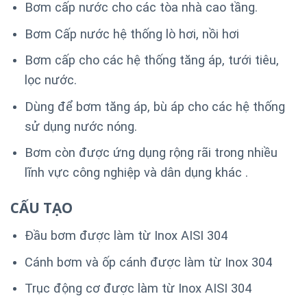
Bơm cấp nước cho các tòa nhà cao tầng.
Bơm Cấp nước hệ thống lò hơi, nồi hơi
Bơm cấp cho các hệ thống tăng áp, tưới tiêu,
lọc nước.
Dùng để bơm tăng áp, bù áp cho các hệ thống
sử dụng nước nóng.
Bơm còn được ứng dụng rộng rãi trong nhiều
lĩnh vực công nghiệp và dân dụng khác .
CẤU TẠO
Đầu bơm được làm từ Inox AISI 304
Cánh bơm và ốp cánh được làm từ Inox 304
Trục động cơ được làm từ Inox AISI 304