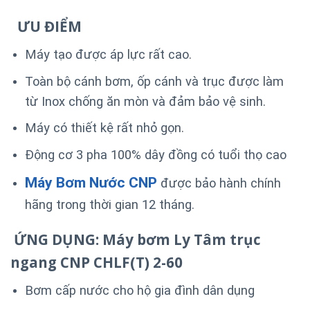
ƯU ĐIỂM
Máy tạo được áp lực rất cao.
Toàn bộ cánh bơm, ốp cánh và trục được làm
từ Inox chống ăn mòn và đảm bảo vệ sinh.
Máy có thiết kệ rất nhỏ gọn.
Động cơ 3 pha 100% dây đồng có tuổi thọ cao
Máy Bơm Nước CNP
được bảo hành chính
hãng trong thời gian 12 tháng.
ỨNG DỤNG: Máy bơm Ly Tâm trục
ngang CNP CHLF(T) 2-60
Bơm cấp nước cho hộ gia đình dân dụng