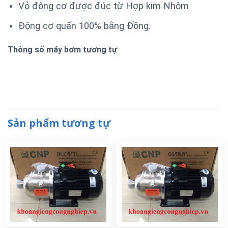
Vỏ động cơ được đúc từ Hợp kim Nhôm
Động cơ quấn 100% bằng Đồng.
Thông số máy bơm tương tự
Sản phẩm tương tự