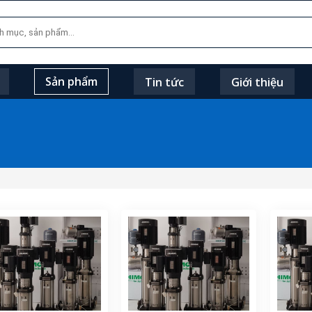
Sản phẩm
Tin tức
Giới thiệu