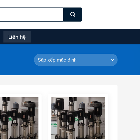
Liên hệ