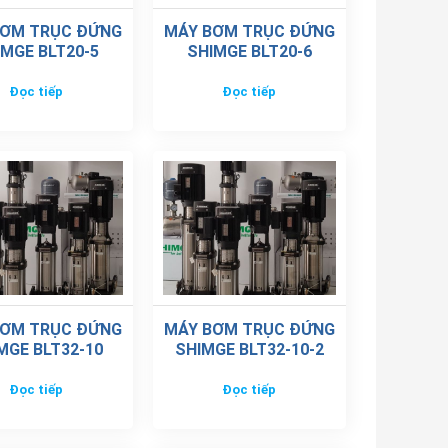
BƠM TRỤC ĐỨNG
MÁY BƠM TRỤC ĐỨNG
IMGE BLT20-5
SHIMGE BLT20-6
Đọc tiếp
Đọc tiếp
BƠM TRỤC ĐỨNG
MÁY BƠM TRỤC ĐỨNG
MGE BLT32-10
SHIMGE BLT32-10-2
Đọc tiếp
Đọc tiếp