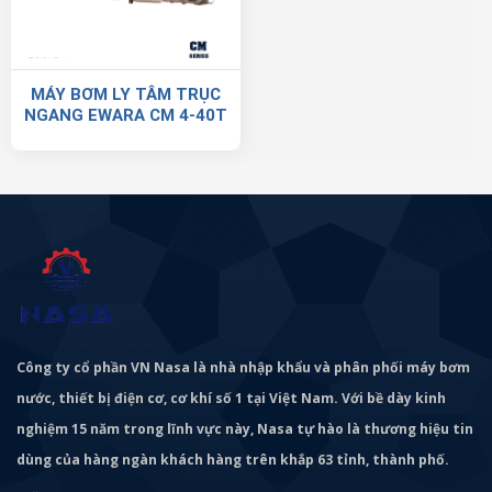
MÁY BƠM LY TÂM TRỤC
NGANG EWARA CM 4-40T
Công ty cổ phần VN Nasa là nhà nhập khẩu và phân phối máy bơm
nước, thiết bị điện cơ, cơ khí số 1 tại Việt Nam. Với bề dày kinh
nghiệm 15 năm trong lĩnh vực này, Nasa tự hào là thương hiệu tin
dùng của hàng ngàn khách hàng trên khắp 63 tỉnh, thành phố.