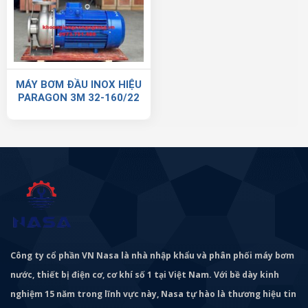
MÁY BƠM ĐẦU INOX HIỆU
PARAGON 3M 32-160/22
Công ty cổ phần VN Nasa là nhà nhập khẩu và phân phối máy bơm
nước, thiết bị điện cơ, cơ khí số 1 tại Việt Nam. Với bề dày kinh
nghiệm 15 năm trong lĩnh vực này, Nasa tự hào là thương hiệu tin