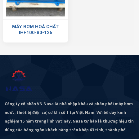
MÁY BƠM HOÁ CHẤT
IHF100-80-125
Công ty cổ phần VN Nasa là nhà nhập khẩu và phân phối máy bơm
nước, thiết bị điện cơ, cơ khí số 1 tại Việt Nam. Với bề dày kinh
nghiệm 15 năm trong lĩnh vực này, Nasa tự hào là thương hiệu tin
dùng của hàng ngàn khách hàng trên khắp 63 tỉnh, thành phố.