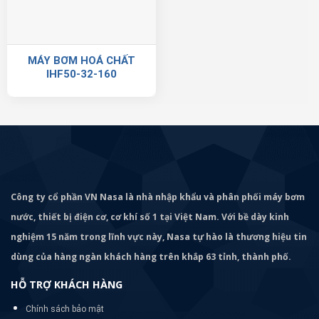
MÁY BƠM HOÁ CHẤT
IHF50-32-160
Công ty cổ phần VN Nasa là nhà nhập khẩu và phân phối máy bơm
nước, thiết bị điện cơ, cơ khí số 1 tại Việt Nam. Với bề dày kinh
nghiệm 15 năm trong lĩnh vực này, Nasa tự hào là thương hiệu tin
dùng của hàng ngàn khách hàng trên khắp 63 tỉnh, thành phố.
HỖ TRỢ KHÁCH HÀNG
Chính sách bảo mật