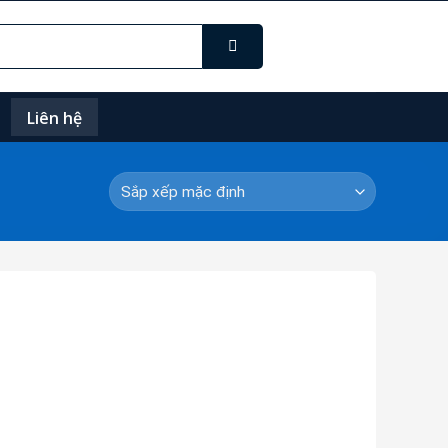
Liên hệ