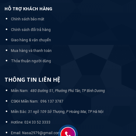
HỖ TRỢ KHÁCH HÀNG
Chính sách bảo mật
Chính sách đổi trả hàng
Giao hàng & vận chuyển
Mua hàng và thanh toán
Thỏa thuận người dùng
THÔNG TIN LIÊN HỆ
Miền Nam:
480 Đường 51, Phường Phú Tân, TP Bình Dương
CSKH Miền Nam: 096 137 3787
Miền Bắc:
31 ngõ 109 Sở Thượng, P Hoàng Mai, TP Hà Nội
Hotline: 024 33 52 3333
Email: Nasa2979@gmail.com