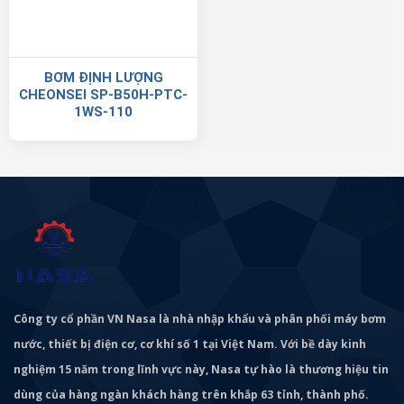
BƠM ĐỊNH LƯỢNG
CHEONSEI SP-B50H-PTC-
1WS-110
Công ty cổ phần VN Nasa là nhà nhập khẩu và phân phối máy bơm
nước, thiết bị điện cơ, cơ khí số 1 tại Việt Nam. Với bề dày kinh
nghiệm 15 năm trong lĩnh vực này, Nasa tự hào là thương hiệu tin
dùng của hàng ngàn khách hàng trên khắp 63 tỉnh, thành phố.