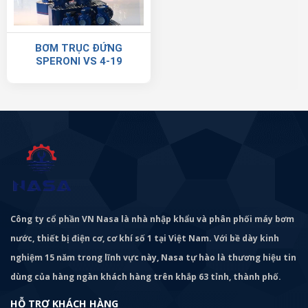
BƠM TRỤC ĐỨNG
SPERONI VS 4-19
Công ty cổ phần VN Nasa là nhà nhập khẩu và phân phối máy bơm
nước, thiết bị điện cơ, cơ khí số 1 tại Việt Nam. Với bề dày kinh
nghiệm 15 năm trong lĩnh vực này, Nasa tự hào là thương hiệu tin
dùng của hàng ngàn khách hàng trên khắp 63 tỉnh, thành phố.
HỖ TRỢ KHÁCH HÀNG