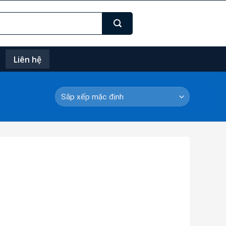
Liên hệ