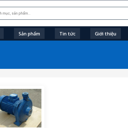
Sản phẩm
Tin tức
Giới thiệu