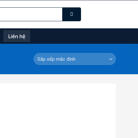
Liên hệ