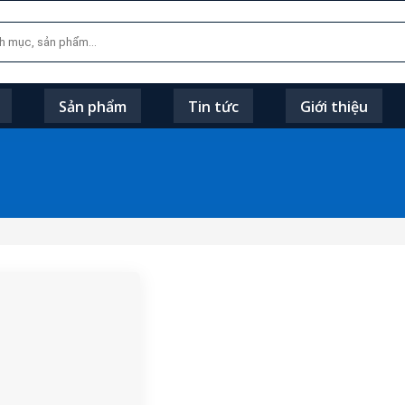
Sản phẩm
Tin tức
Giới thiệu