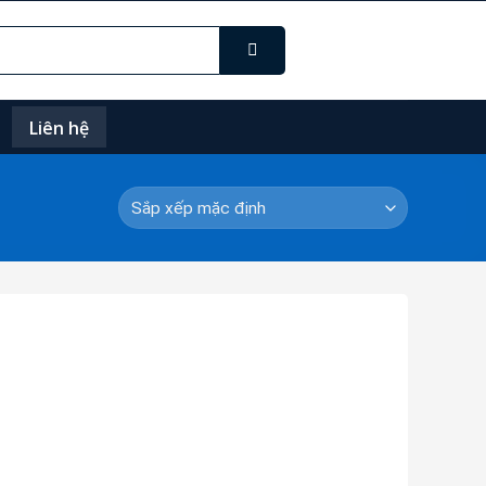
Liên hệ