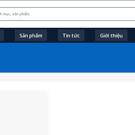
Sản phẩm
Tin tức
Giới thiệu