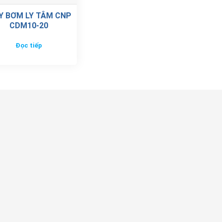
Y BƠM LY TÂM CNP
CDM10-20
Đọc tiếp