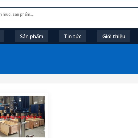
Sản phẩm
Tin tức
Giới thiệu