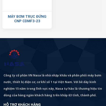
MÁY BƠM TRỤC ĐỨNG
CNP CDMF3-23
Công ty cổ phần VN Nasa là nhà nhập khẩu và phân phối máy bơm
nước, thiết bị điện cơ, cơ khí số 1 tại Việt Nam. Với bề dày kinh
nghiệm 15 năm trong lĩnh vực này, Nasa tự hào là thương hiệu tin
dùng của hàng ngàn khách hàng trên khắp 63 tỉnh, thành phố.
HỖ TRỢ KHÁCH HÀNG