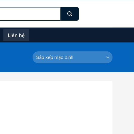
Liên hệ