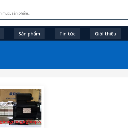
Sản phẩm
Tin tức
Giới thiệu