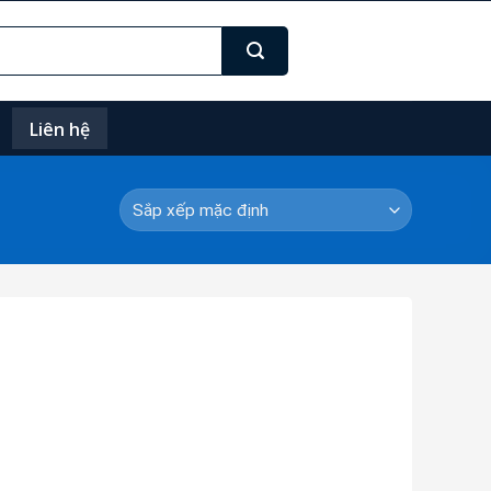
Liên hệ