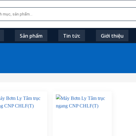
Sản phẩm
Tin tức
Giới thiệu