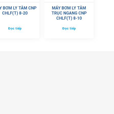
Y BƠM LY TÂM CNP
MÁY BƠM LY TÂM
CHLF(T) 8-20
TRỤC NGANG CNP
CHLF(T) 8-10
Đọc tiếp
Đọc tiếp