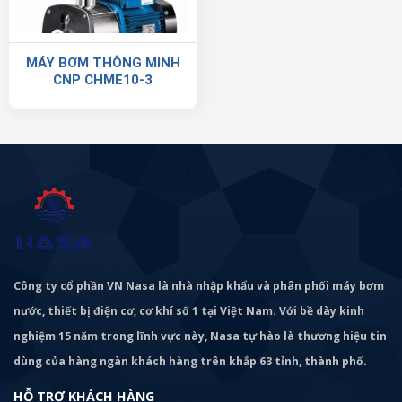
MÁY BƠM THÔNG MINH
CNP CHME10-3
Công ty cổ phần VN Nasa là nhà nhập khẩu và phân phối máy bơm
nước, thiết bị điện cơ, cơ khí số 1 tại Việt Nam. Với bề dày kinh
nghiệm 15 năm trong lĩnh vực này, Nasa tự hào là thương hiệu tin
dùng của hàng ngàn khách hàng trên khắp 63 tỉnh, thành phố.
HỖ TRỢ KHÁCH HÀNG