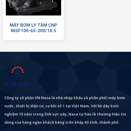
MÁY BƠM LY TÂM CNP
NISF100-65-200/18.5
Công ty cổ phần VN Nasa là nhà nhập khẩu và phân phối máy bơm
nước, thiết bị điện cơ, cơ khí số 1 tại Việt Nam. Với bề dày kinh
nghiệm 15 năm trong lĩnh vực này, Nasa tự hào là thương hiệu tin
dùng của hàng ngàn khách hàng trên khắp 63 tỉnh, thành phố.