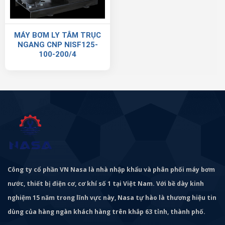
MÁY BƠM LY TÂM TRỤC
NGANG CNP NISF125-
100-200/4
Công ty cổ phần VN Nasa là nhà nhập khẩu và phân phối máy bơm
nước, thiết bị điện cơ, cơ khí số 1 tại Việt Nam. Với bề dày kinh
nghiệm 15 năm trong lĩnh vực này, Nasa tự hào là thương hiệu tin
dùng của hàng ngàn khách hàng trên khắp 63 tỉnh, thành phố.