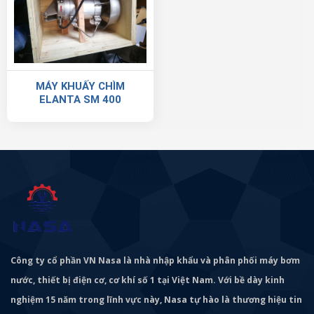
MÁY KHUẤY CHÌM
ELANTA SM 400
Công ty cổ phần VN Nasa là nhà nhập khẩu và phân phối máy bơm
nước, thiết bị điện cơ, cơ khí số 1 tại Việt Nam. Với bề dày kinh
nghiệm 15 năm trong lĩnh vực này, Nasa tự hào là thương hiệu tin